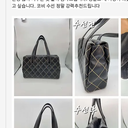
고 싶습니다. 코비 수선 정말 강력추천드립니다