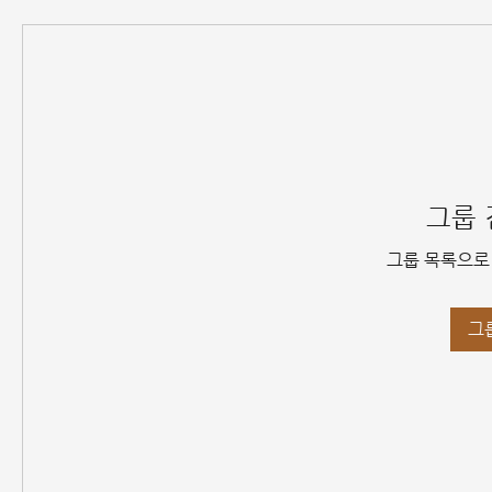
그룹 
그룹 목록으로
그