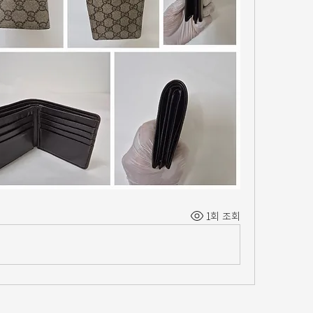
1회 조회