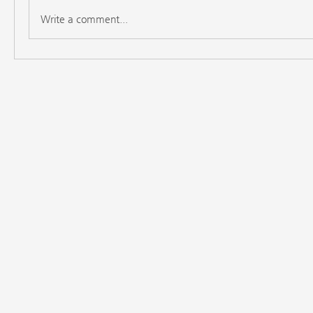
Write a comment...