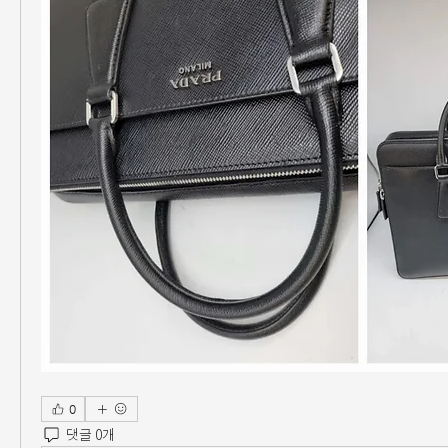
0
댓글 0개