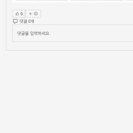
0
댓글 0개
댓글을 입력하세요.