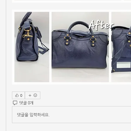
0
댓글 0개
댓글을 입력하세요.