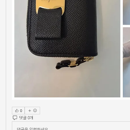
0
댓글 0개
댓글을 입력하세요.