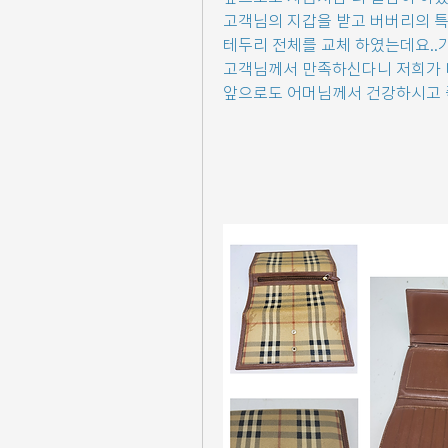
고객님의 지갑을 받고 버버리의 특
테두리 전체를 교체 하였는데요..
고객님께서 만족하신다니 저희가 
앞으로도 어머님께서 건강하시고 