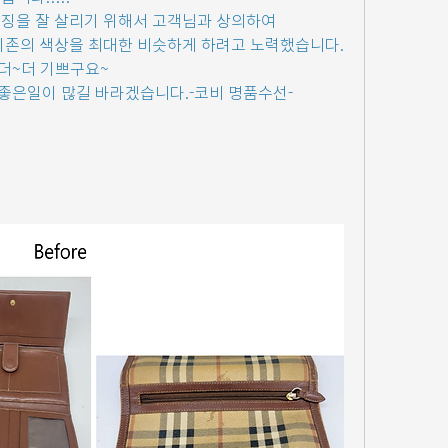
징을 잘 살리기 위해서 고객님과 상의하여 
기존의 색상을 최대한 비슷하게 하려고 노력했습니다.
더~더 기쁘구요~
좋은일이 많길 바라겠습니다.-코비 명품수선-